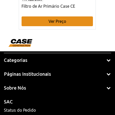
Filtro de Ar Primário Case CE
Ver Preço
Categorias
Páginas Institucionais
Sobre Nós
SAC
Status do Pedido