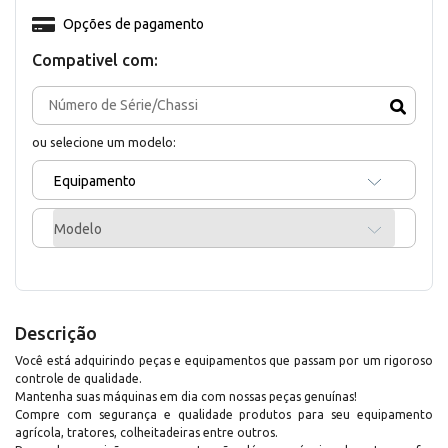
Opções de pagamento
Compativel com:
ou selecione um modelo:
Equipamento
Modelo
Descrição
Você está adquirindo peças e equipamentos que passam por um rigoroso
controle de qualidade.
Mantenha suas máquinas em dia com nossas peças genuínas!
Compre com segurança e qualidade produtos para seu equipamento
agrícola, tratores, colheitadeiras entre outros.