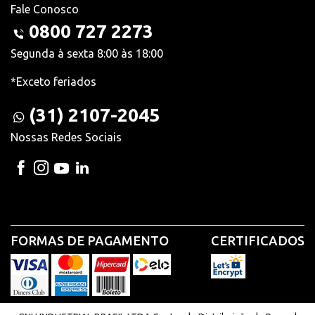
Fale Conosco
0800 727 2273
Segunda à sexta 8:00 às 18:00
*Exceto feriados
(31) 2107-2045
Nossas Redes Sociais
FORMAS DE PAGAMENTO
CERTIFICADOS