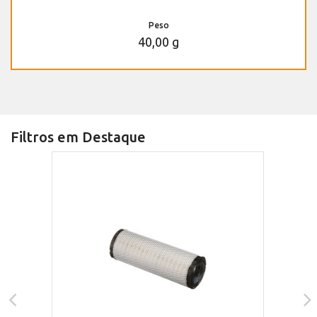
Peso
40,00 g
Filtros em Destaque