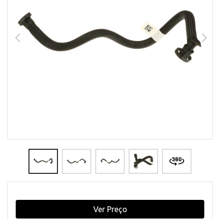
Ver Preço