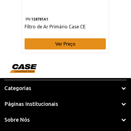
PN
128781A1
Filtro de Ar Primário Case CE
Ver Preço
Categorias
Páginas Institucionais
Sobre Nós