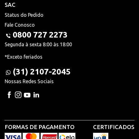
SAC
Status do Pedido
Fale Conosco
0800 727 2273
Segunda à sexta 8:00 às 18:00
*Exceto feriados
(31) 2107-2045
Nossas Redes Sociais
FORMAS DE PAGAMENTO
CERTIFICADOS