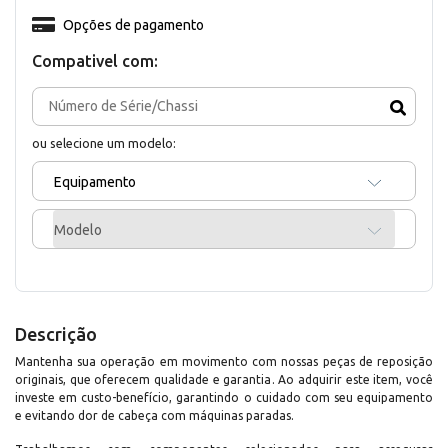
Opções de pagamento
Compativel com:
ou selecione um modelo:
Equipamento
Modelo
Descrição
Mantenha sua operação em movimento com nossas peças de reposição
originais, que oferecem qualidade e garantia. Ao adquirir este item, você
investe em custo-benefício, garantindo o cuidado com seu equipamento
e evitando dor de cabeça com máquinas paradas.