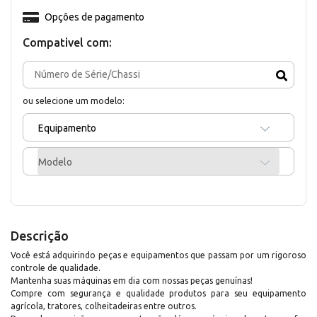
Opções de pagamento
Compativel com:
ou selecione um modelo:
Equipamento
Modelo
Descrição
Você está adquirindo peças e equipamentos que passam por um rigoroso
controle de qualidade.
Mantenha suas máquinas em dia com nossas peças genuínas!
Compre com segurança e qualidade produtos para seu equipamento
agrícola, tratores, colheitadeiras entre outros.