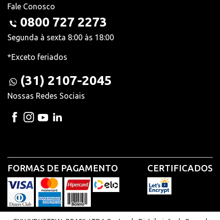
Fale Conosco
0800 727 2273
Segunda à sexta 8:00 às 18:00
*Exceto feriados
(31) 2107-2045
Nossas Redes Sociais
FORMAS DE PAGAMENTO
CERTIFICADOS