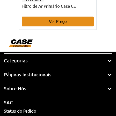
Filtro de Ar Primário Case CE
Ver Preço
Categorias
Páginas Institucionais
Sobre Nós
SAC
Status do Pedido