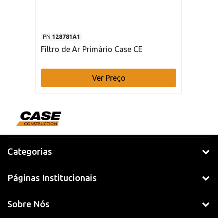
PN
128781A1
Filtro de Ar Primário Case CE
Ver Preço
Categorias
Páginas Institucionais
Sobre Nós