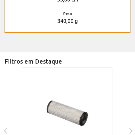
Peso
340,00 g
Filtros em Destaque