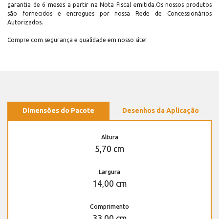
garantia de 6 meses a partir na Nota Fiscal emitida.Os nossos produtos
são fornecidos e entregues por nossa Rede de Concessionários
Autorizados.
Compre com segurança e qualidade em nosso site!
Dimensões do Pacote
Desenhos da Aplicação
Altura
5,70 cm
Largura
14,00 cm
Comprimento
33,00 cm