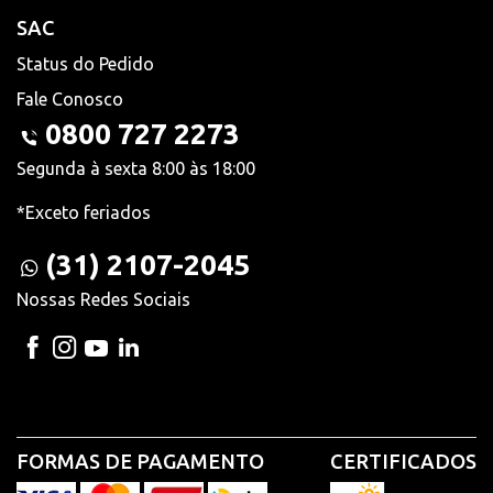
SAC
Status do Pedido
Fale Conosco
0800 727 2273
Segunda à sexta 8:00 às 18:00
*Exceto feriados
(31) 2107-2045
Nossas Redes Sociais
FORMAS DE PAGAMENTO
CERTIFICADOS