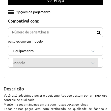
Ver Preço
Opções de pagamento
Compativel com:
ou selecione um modelo:
Equipamento
Modelo
Descrição
Você está adquirindo peças e equipamentos que passam por um rigoroso
controle de qualidade.
Mantenha suas máquinas em dia com nossas peças genuínas!
Todas nossas peças vem com certificado de qualidade de fábrica e