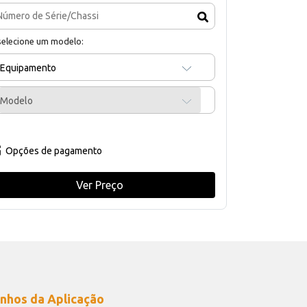
selecione um modelo:
Equipamento
Modelo
Opções de pagamento
Ver Preço
nhos da Aplicação