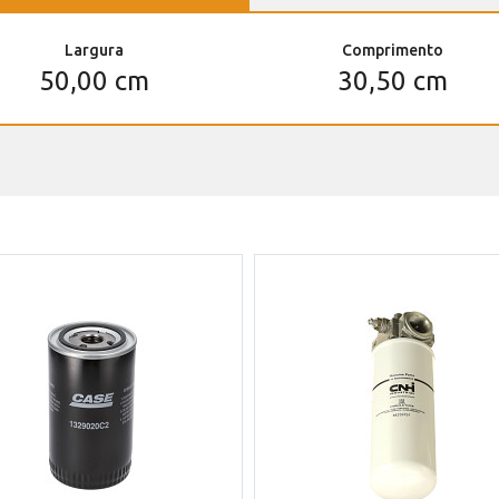
Largura
Comprimento
50,00 cm
30,50 cm