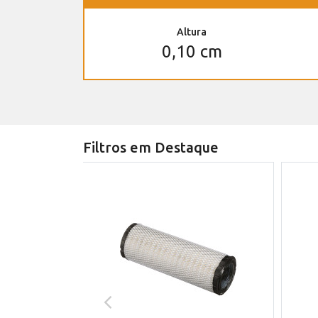
Altura
0,10 cm
Filtros em Destaque