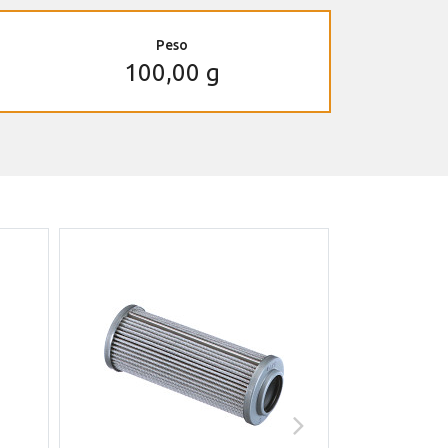
Peso
100,00 g