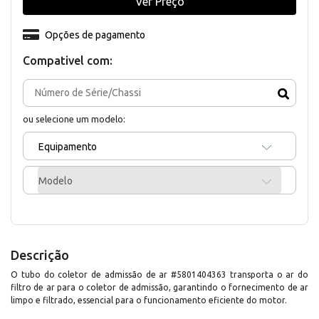
Ver Preço
Opções de pagamento
Compativel com:
ou selecione um modelo:
Equipamento
Modelo
Descrição
O tubo do coletor de admissão de ar #5801404363 transporta o ar do
filtro de ar para o coletor de admissão, garantindo o fornecimento de ar
limpo e filtrado, essencial para o funcionamento eficiente do motor.