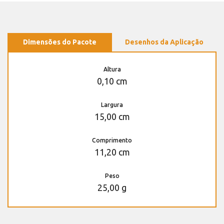
Dimensões do Pacote
Desenhos da Aplicação
Altura
0,10 cm
Largura
15,00 cm
Comprimento
11,20 cm
Peso
25,00 g