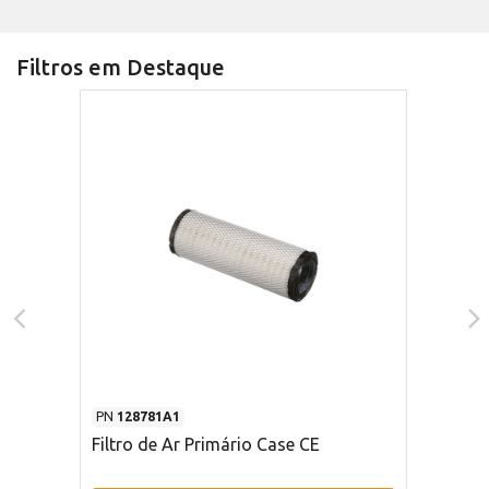
Filtros em Destaque
PN
128781A1
Filtro de Ar Primário Case CE