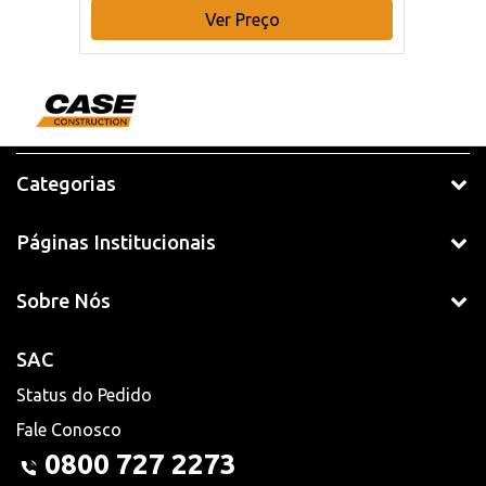
Ver Preço
Categorias
Páginas Institucionais
Sobre Nós
SAC
Status do Pedido
Fale Conosco
0800 727 2273