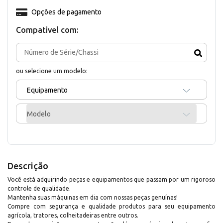
Opções de pagamento
Compativel com:
ou selecione um modelo:
Equipamento
Modelo
Descrição
Você está adquirindo peças e equipamentos que passam por um rigoroso
controle de qualidade.
Mantenha suas máquinas em dia com nossas peças genuínas!
Compre com segurança e qualidade produtos para seu equipamento
agrícola, tratores, colheitadeiras entre outros.