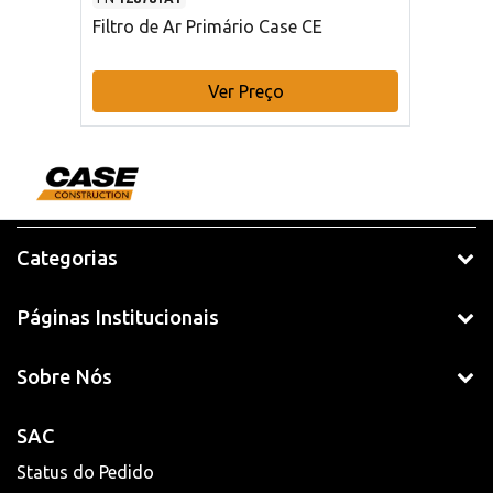
Filtro de Ar Primário Case CE
Ver Preço
Categorias
Páginas Institucionais
Sobre Nós
SAC
Status do Pedido