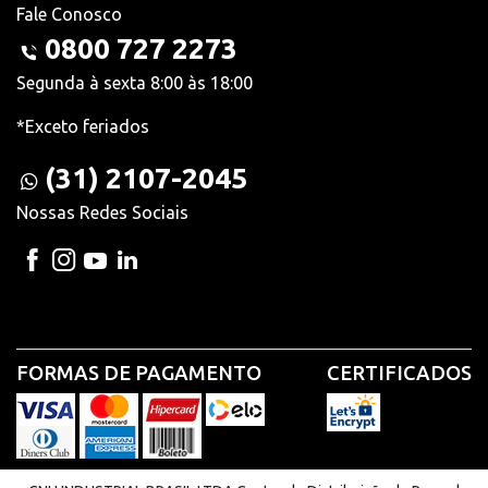
Fale Conosco
0800 727 2273
Segunda à sexta 8:00 às 18:00
*Exceto feriados
(31) 2107-2045
Nossas Redes Sociais
FORMAS DE PAGAMENTO
CERTIFICADOS