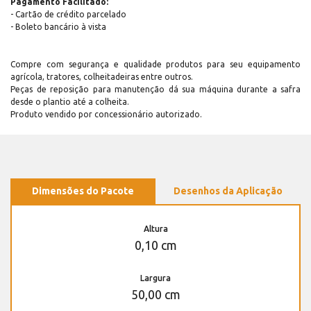
Pagamento Facilitado:
- Cartão de crédito parcelado
- Boleto bancário à vista
Compre com segurança e qualidade produtos para seu equipamento
agrícola, tratores, colheitadeiras entre outros.
Peças de reposição para manutenção dá sua máquina durante a safra
desde o plantio até a colheita.
Produto vendido por concessionário autorizado.
Dimensões do Pacote
Desenhos da Aplicação
Altura
0,10 cm
Largura
50,00 cm