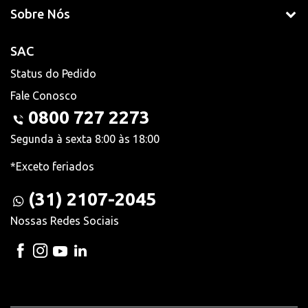
Sobre Nós
SAC
Status do Pedido
Fale Conosco
0800 727 2273
Segunda à sexta 8:00 às 18:00
*Exceto feriados
(31) 2107-2045
Nossas Redes Sociais