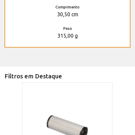
Comprimento
30,50 cm
Peso
315,00 g
Filtros em Destaque