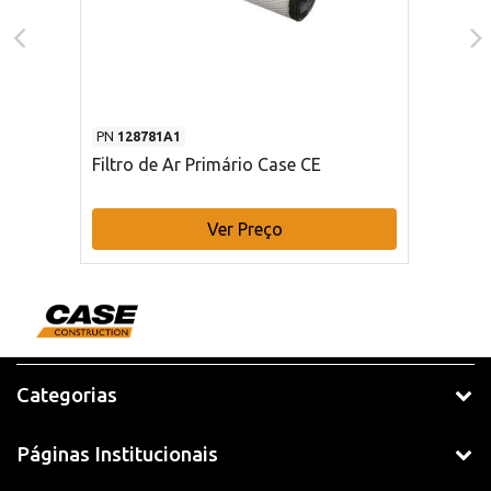
PN
128781A1
Filtro de Ar Primário Case CE
Ver Preço
Categorias
Páginas Institucionais