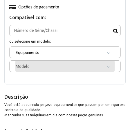
Opções de pagamento
Compativel com:
ou selecione um modelo:
Equipamento
Modelo
Descrição
Você está adquirindo peças e equipamentos que passam por um rigoroso
controle de qualidade.
Mantenha suas máquinas em dia com nossas peças genuínas!