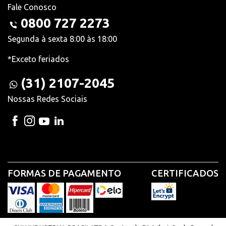
Fale Conosco
0800 727 2273
Segunda à sexta 8:00 às 18:00
*Exceto feriados
(31) 2107-2045
Nossas Redes Sociais
FORMAS DE PAGAMENTO
CERTIFICADOS