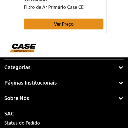
Filtro de Ar Primário Case CE
Ver Preço
Categorias
Páginas Institucionais
Sobre Nós
SAC
Status do Pedido