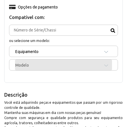
Opções de pagamento
Compativel com:
ou selecione um modelo:
Equipamento
Modelo
Descrição
Você está adquirindo peças e equipamentos que passam por um rigoroso
controle de qualidade.
Mantenha suas máquinas em dia com nossas peças genuínas!
Compre com segurança e qualidade produtos para seu equipamento
agrícola, tratores, colheitadeiras entre outros.