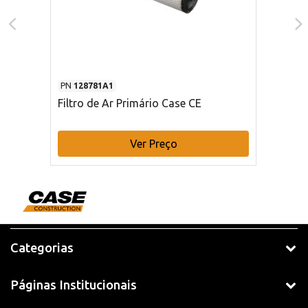
PN
128781A1
Filtro de Ar Primário Case CE
Ver Preço
Categorias
Páginas Institucionais