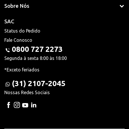
Sobre Nós
SAC
Status do Pedido
Fale Conosco
0800 727 2273
Segunda à sexta 8:00 às 18:00
*Exceto feriados
(31) 2107-2045
Nossas Redes Sociais