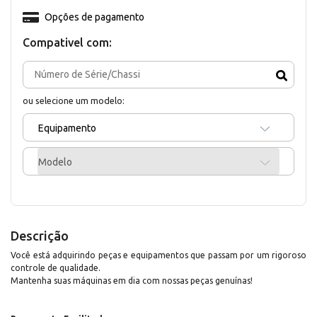
Opções de pagamento
Compativel com:
ou selecione um modelo:
Equipamento
Modelo
Descrição
Você está adquirindo peças e equipamentos que passam por um rigoroso
controle de qualidade.
Mantenha suas máquinas em dia com nossas peças genuínas!