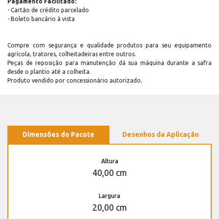
Pagamento Facilitado:
- Cartão de crédito parcelado
- Boleto bancário à vista
Compre com segurança e qualidade produtos para seu equipamento
agrícola, tratores, colheitadeiras entre outros.
Peças de reposição para manutenção dá sua máquina durante a safra
desde o plantio até a colheita.
Produto vendido por concessionário autorizado.
Dimensões do Pacote
Desenhos da Aplicação
Altura
40,00 cm
Largura
20,00 cm