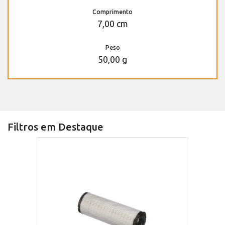
Comprimento
7,00 cm
Peso
50,00 g
Filtros em Destaque