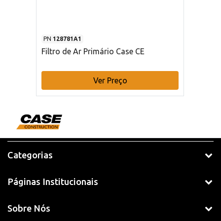
PN
128781A1
Filtro de Ar Primário Case CE
Ver Preço
Categorias
Páginas Institucionais
Sobre Nós