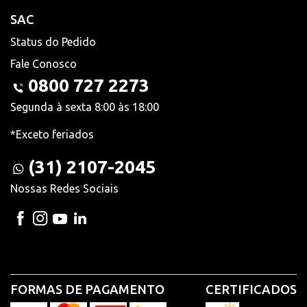
SAC
Status do Pedido
Fale Conosco
0800 727 2273
Segunda à sexta 8:00 às 18:00
*Exceto feriados
(31) 2107-2045
Nossas Redes Sociais
FORMAS DE PAGAMENTO
CERTIFICADOS