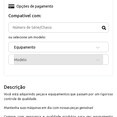
Opções de pagamento
Compativel com:
ou selecione um modelo:
Equipamento
Modelo
Descrição
Você está adquirindo peças e equipamentos que passam por um rigoroso
controle de qualidade.
Mantenha suas máquinas em dia com nossas peças genuínas!
Compre com segurança e qualidade produtos para seu equipamento