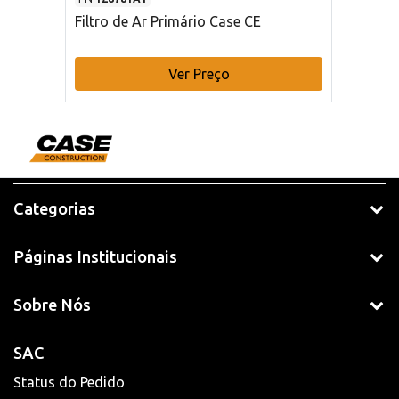
Filtro de Ar Primário Case CE
Ver Preço
Categorias
Páginas Institucionais
Sobre Nós
SAC
Status do Pedido