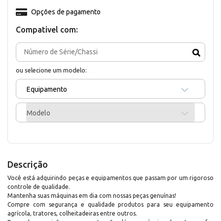
Opções de pagamento
Compativel com:
ou selecione um modelo:
Equipamento
Modelo
Descrição
Você está adquirindo peças e equipamentos que passam por um rigoroso
controle de qualidade.
Mantenha suas máquinas em dia com nossas peças genuínas!
Compre com segurança e qualidade produtos para seu equipamento
agrícola, tratores, colheitadeiras entre outros.