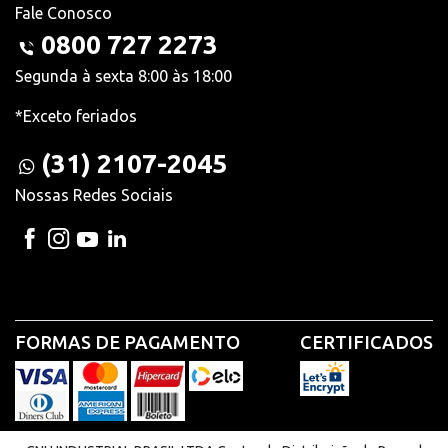
Fale Conosco
0800 727 2273
Segunda à sexta 8:00 às 18:00
*Exceto feriados
(31) 2107-2045
Nossas Redes Sociais
FORMAS DE PAGAMENTO
CERTIFICADOS