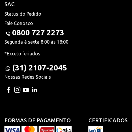
SAC
Status do Pedido
Fale Conosco
0800 727 2273
Segunda à sexta 8:00 às 18:00
*Exceto feriados
(31) 2107-2045
Nossas Redes Sociais
FORMAS DE PAGAMENTO
CERTIFICADOS