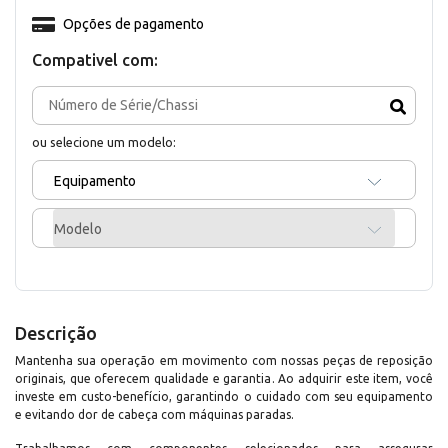
Opções de pagamento
Compativel com:
ou selecione um modelo:
Equipamento
Modelo
Descrição
Mantenha sua operação em movimento com nossas peças de reposição
originais, que oferecem qualidade e garantia. Ao adquirir este item, você
investe em custo-benefício, garantindo o cuidado com seu equipamento
e evitando dor de cabeça com máquinas paradas.