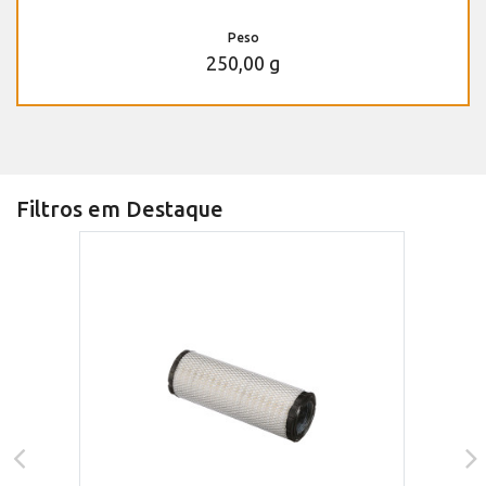
Peso
250,00 g
Filtros em Destaque