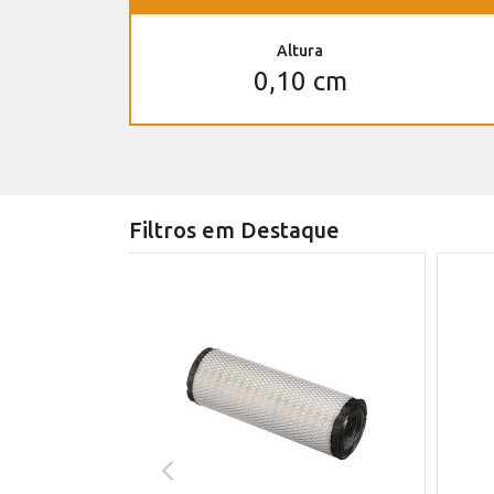
Altura
0,10 cm
Filtros em Destaque