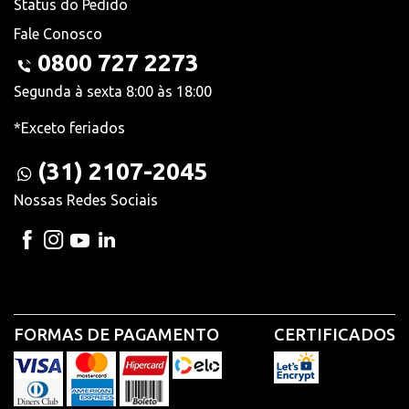
Status do Pedido
Fale Conosco
0800 727 2273
Segunda à sexta 8:00 às 18:00
*Exceto feriados
(31) 2107-2045
Nossas Redes Sociais
FORMAS DE PAGAMENTO
CERTIFICADOS