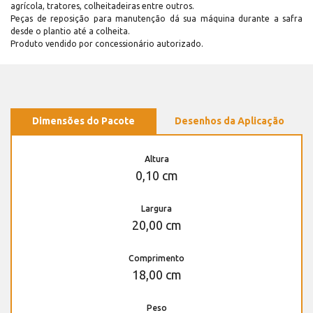
agrícola, tratores, colheitadeiras entre outros.
Peças de reposição para manutenção dá sua máquina durante a safra
desde o plantio até a colheita.
Produto vendido por concessionário autorizado.
Dimensões do Pacote
Desenhos da Aplicação
Altura
0,10 cm
Largura
20,00 cm
Comprimento
18,00 cm
Peso