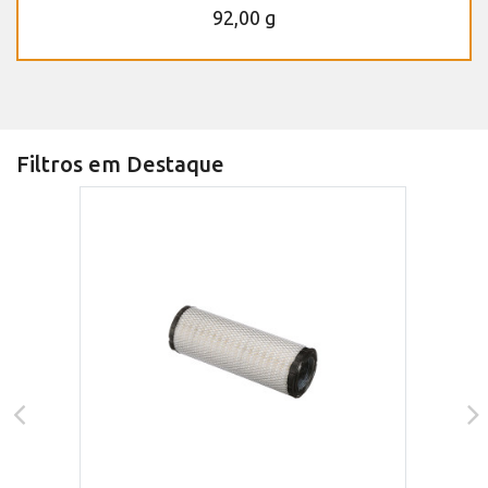
92,00 g
Filtros em Destaque