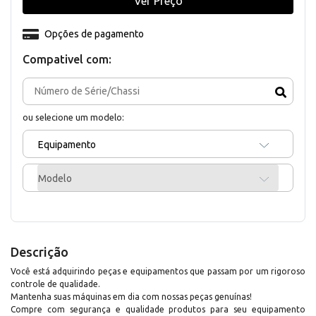
Ver Preço
Opções de pagamento
Compativel com:
ou selecione um modelo:
Equipamento
Modelo
Descrição
Você está adquirindo peças e equipamentos que passam por um rigoroso
controle de qualidade.
Mantenha suas máquinas em dia com nossas peças genuínas!
Compre com segurança e qualidade produtos para seu equipamento