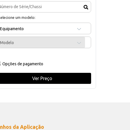
selecione um modelo:
Equipamento
Modelo
Opções de pagamento
Ver Preço
nhos da Aplicação