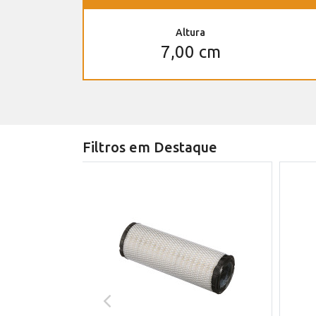
Altura
7,00 cm
Filtros em Destaque