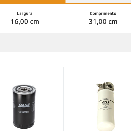
Largura
Comprimento
16,00 cm
31,00 cm