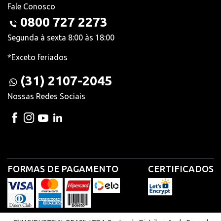
Fale Conosco
0800 727 2273
Segunda à sexta 8:00 às 18:00
*Exceto feriados
(31) 2107-2045
Nossas Redes Sociais
FORMAS DE PAGAMENTO
CERTIFICADOS