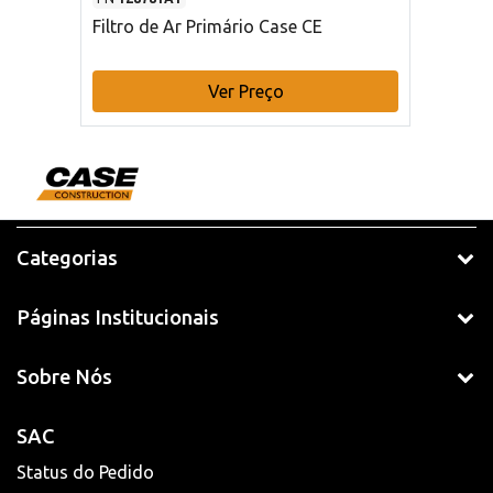
Filtro de Ar Primário Case CE
Ver Preço
Categorias
Páginas Institucionais
Sobre Nós
SAC
Status do Pedido