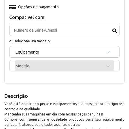
Opções de pagamento
Compativel com:
ou selecione um modelo:
Equipamento
Modelo
Descrição
Você está adquirindo peças e equipamentos que passam por um rigoroso
controle de qualidade.
Mantenha suas máquinas em dia com nossas peças genuínas!
Compre com segurança e qualidade produtos para seu equipamento
agrícola, tratores, colheitadeiras entre outros.