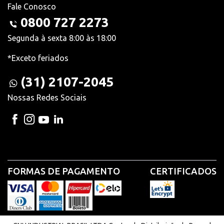
Fale Conosco
0800 727 2273
Segunda à sexta 8:00 às 18:00
*Exceto feriados
(31) 2107-2045
Nossas Redes Sociais
FORMAS DE PAGAMENTO
CERTIFICADOS