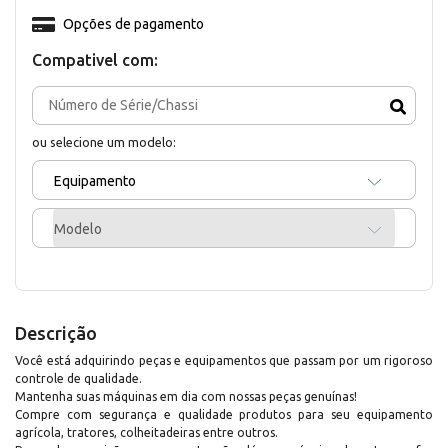
Opções de pagamento
Compativel com:
ou selecione um modelo:
Equipamento
Modelo
Descrição
Você está adquirindo peças e equipamentos que passam por um rigoroso
controle de qualidade.
Mantenha suas máquinas em dia com nossas peças genuínas!
Compre com segurança e qualidade produtos para seu equipamento
agrícola, tratores, colheitadeiras entre outros.