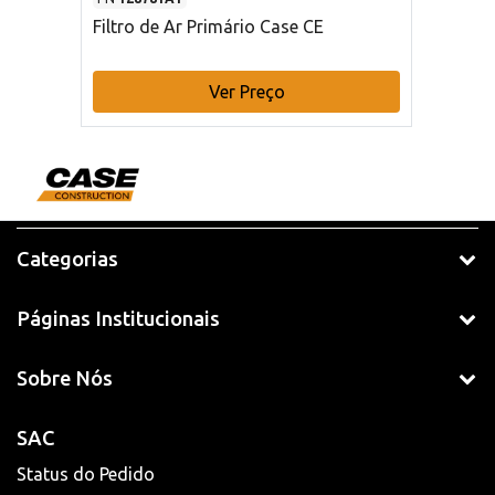
Filtro de Ar Primário Case CE
Ver Preço
Categorias
Páginas Institucionais
Sobre Nós
SAC
Status do Pedido