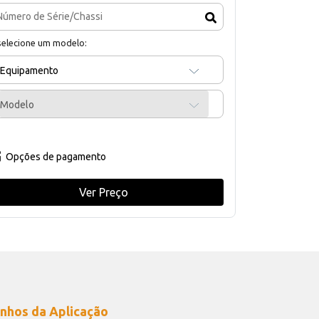
selecione um modelo:
Equipamento
Modelo
Opções de pagamento
Ver Preço
nhos da Aplicação