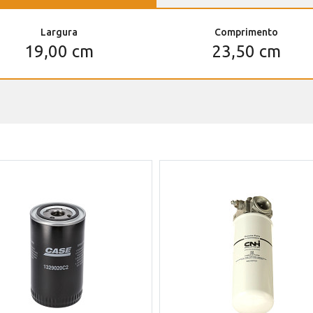
Largura
Comprimento
19,00 cm
23,50 cm