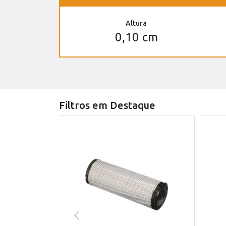
Altura
0,10 cm
Filtros em Destaque