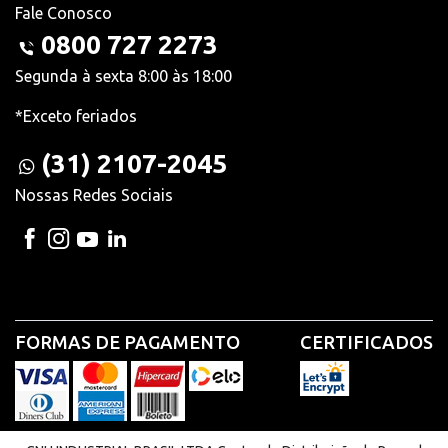
Fale Conosco
0800 727 2273
Segunda à sexta 8:00 às 18:00
*Exceto feriados
(31) 2107-2045
Nossas Redes Sociais
FORMAS DE PAGAMENTO
CERTIFICADOS