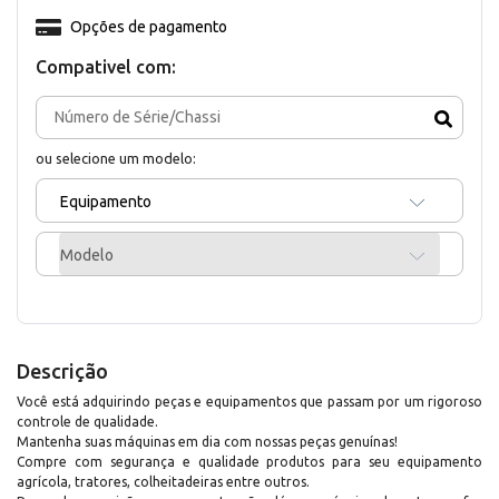
Opções de pagamento
Compativel com:
ou selecione um modelo:
Equipamento
Modelo
Descrição
Você está adquirindo peças e equipamentos que passam por um rigoroso
controle de qualidade.
Mantenha suas máquinas em dia com nossas peças genuínas!
Compre com segurança e qualidade produtos para seu equipamento
agrícola, tratores, colheitadeiras entre outros.