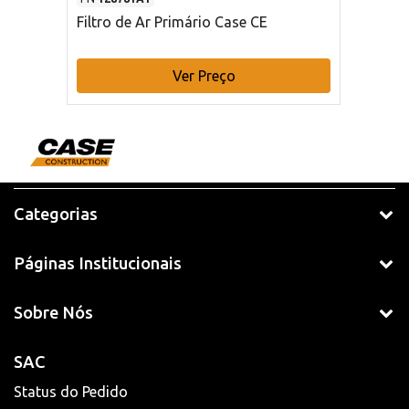
Filtro de Ar Primário Case CE
Ver Preço
Categorias
Páginas Institucionais
Sobre Nós
SAC
Status do Pedido