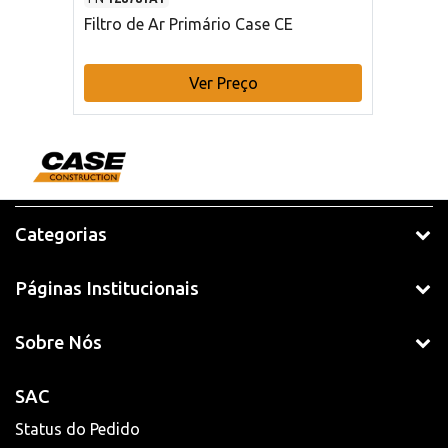
Filtro de Ar Primário Case CE
Ver Preço
Categorias
Páginas Institucionais
Sobre Nós
SAC
Status do Pedido