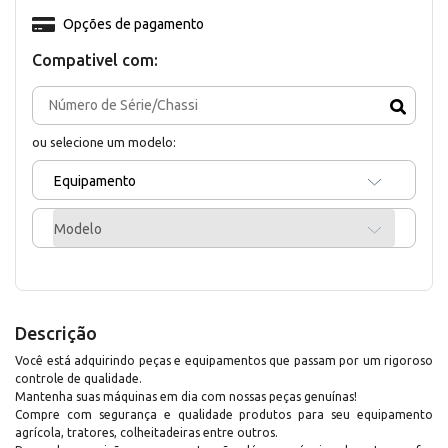
Opções de pagamento
Compativel com:
ou selecione um modelo:
Equipamento
Modelo
Descrição
Você está adquirindo peças e equipamentos que passam por um rigoroso
controle de qualidade.
Mantenha suas máquinas em dia com nossas peças genuínas!
Compre com segurança e qualidade produtos para seu equipamento
agrícola, tratores, colheitadeiras entre outros.