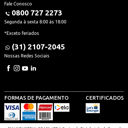
Fale Conosco
0800 727 2273
Segunda à sexta 8:00 às 18:00
*Exceto feriados
(31) 2107-2045
Nossas Redes Sociais
FORMAS DE PAGAMENTO
CERTIFICADOS