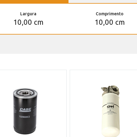
Largura
Comprimento
10,00 cm
10,00 cm