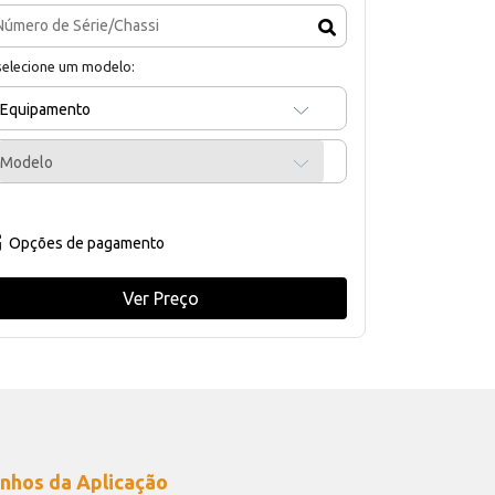
selecione um modelo:
Equipamento
Modelo
Opções de pagamento
Ver Preço
nhos da Aplicação