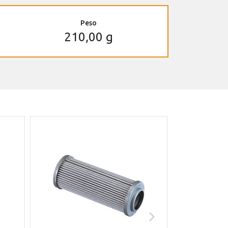
Peso
210,00 g