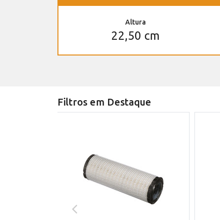
Altura
22,50 cm
Filtros em Destaque