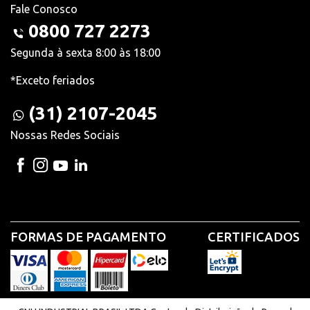
Fale Conosco
0800 727 2273
Segunda à sexta 8:00 às 18:00
*Exceto feriados
(31) 2107-2045
Nossas Redes Sociais
FORMAS DE PAGAMENTO
CERTIFICADOS