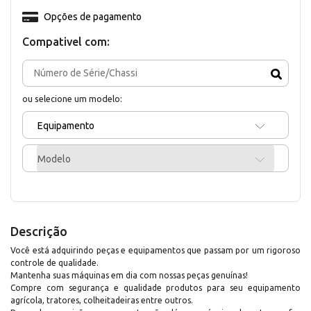
Opções de pagamento
Compativel com:
ou selecione um modelo:
Equipamento
Modelo
Descrição
Você está adquirindo peças e equipamentos que passam por um rigoroso
controle de qualidade.
Mantenha suas máquinas em dia com nossas peças genuínas!
Compre com segurança e qualidade produtos para seu equipamento
agrícola, tratores, colheitadeiras entre outros.