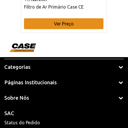
Filtro de Ar Primário Case CE
Ver Preço
Categorias
Páginas Institucionais
Sobre Nós
SAC
Status do Pedido