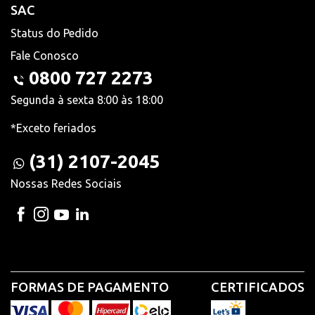
SAC
Status do Pedido
Fale Conosco
0800 727 2273
Segunda à sexta 8:00 às 18:00
*Exceto feriados
(31) 2107-2045
Nossas Redes Sociais
FORMAS DE PAGAMENTO
CERTIFICADOS