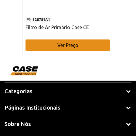
PN
128781A1
Filtro de Ar Primário Case CE
Ver Preço
Categorias
Páginas Institucionais
Sobre Nós