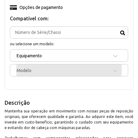
Opções de pagamento
Compativel com:
ou selecione um modelo:
Equipamento
Modelo
Descrição
Mantenha sua operação em movimento com nossas peças de reposição
originais, que oferecem qualidade e garantia. Ao adquirir este item, você
investe em custo-benefício, garantindo o cuidado com seu equipamento
e evitando dor de cabeça com máquinas paradas.