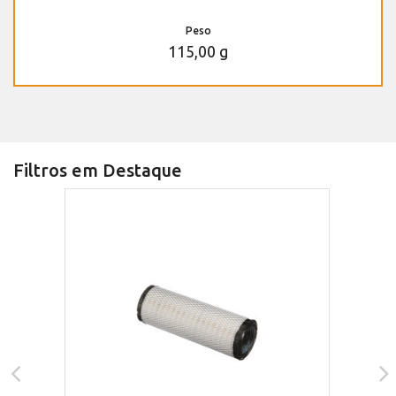
Peso
115,00 g
Filtros em Destaque