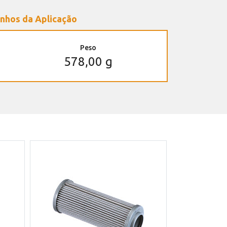
nhos da Aplicação
Peso
578,00 g