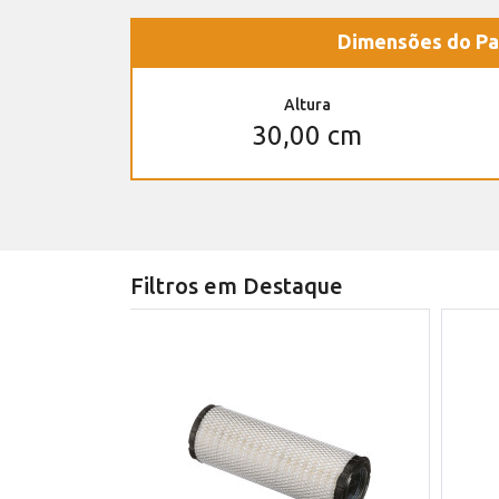
Dimensões do Pa
Altura
30,00 cm
Filtros em Destaque