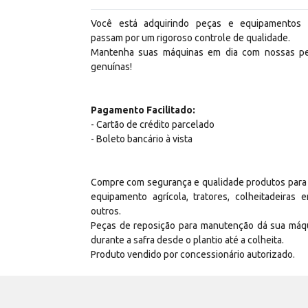
Você está adquirindo peças e equipamentos
passam por um rigoroso controle de qualidade.
Mantenha suas máquinas em dia com nossas p
genuínas!
Pagamento Facilitado:
- Cartão de crédito parcelado
- Boleto bancário à vista
Compre com segurança e qualidade produtos para
equipamento agrícola, tratores, colheitadeiras e
outros.
Peças de reposição para manutenção dá sua máq
durante a safra desde o plantio até a colheita.
Produto vendido por concessionário autorizado.