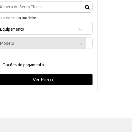
selecione um modelo:
Equipamento
Modelo
Opções de pagamento
Ver Preço