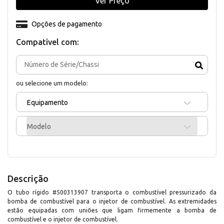
Ver Preço
Opções de pagamento
Compativel com:
ou selecione um modelo:
Equipamento
Modelo
Descrição
O tubo rígido #500313907 transporta o combustível pressurizado da
bomba de combustível para o injetor de combustível. As extremidades
estão equipadas com uniões que ligam firmemente a bomba de
combustível e o injetor de combustível.