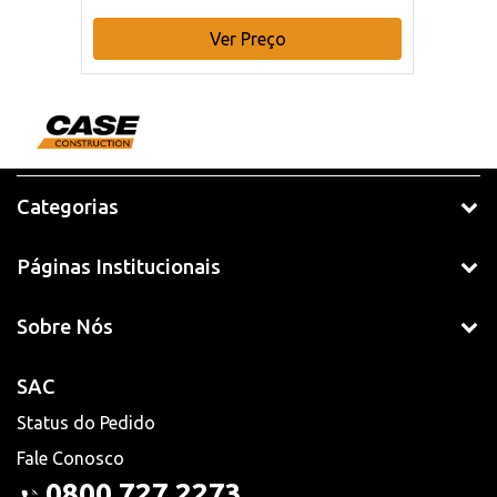
Ver Preço
Categorias
Páginas Institucionais
Sobre Nós
SAC
Status do Pedido
Fale Conosco
0800 727 2273