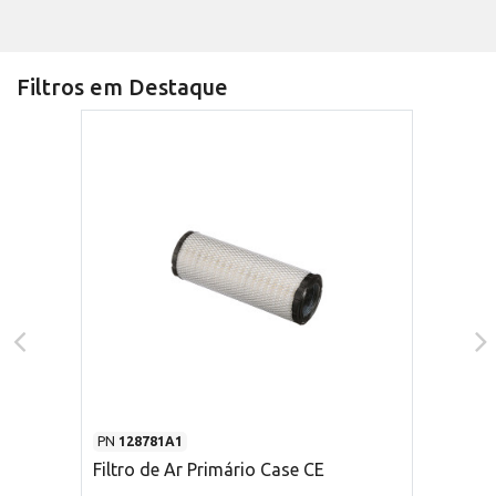
Filtros em Destaque
PN
128781A1
Filtro de Ar Primário Case CE