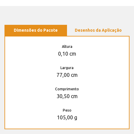
Dimensões do Pacote
Desenhos da Aplicação
Altura
0,10 cm
Largura
77,00 cm
Comprimento
30,50 cm
Peso
105,00 g