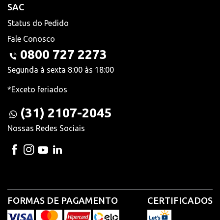
SAC
Status do Pedido
Fale Conosco
0800 727 2273
Segunda à sexta 8:00 às 18:00
*Exceto feriados
(31) 2107-2045
Nossas Redes Sociais
FORMAS DE PAGAMENTO
CERTIFICADOS