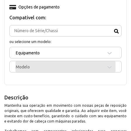
Opções de pagamento
Compativel com:
ou selecione um modelo:
Equipamento
Modelo
Descrição
Mantenha sua operação em movimento com nossas peças de reposição
originais, que oferecem qualidade e garantia. Ao adquirir este item, você
investe em custo-benefício, garantindo o cuidado com seu equipamento
e evitando dor de cabeça com máquinas paradas.