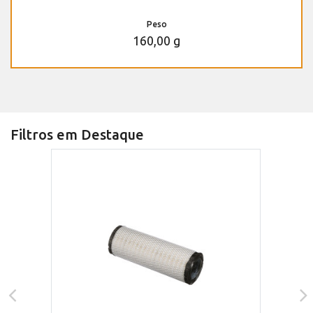
Peso
160,00 g
Filtros em Destaque