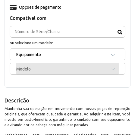
Opções de pagamento
Compativel com:
ou selecione um modelo:
Equipamento
Modelo
Descrição
Mantenha sua operação em movimento com nossas peças de reposição
originais, que oferecem qualidade e garantia. Ao adquirir este item, você
investe em custo-benefício, garantindo o cuidado com seu equipamento
e evitando dor de cabeça com máquinas paradas.