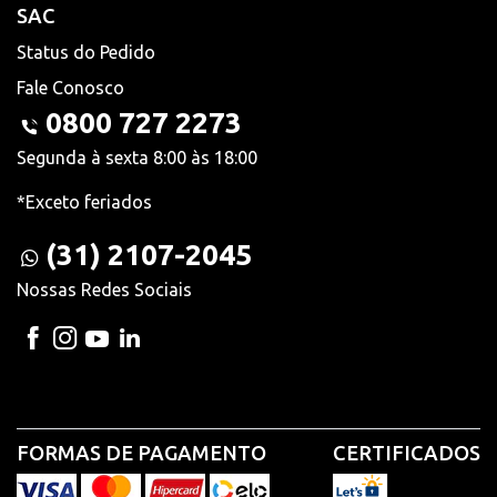
SAC
Status do Pedido
Fale Conosco
0800 727 2273
Segunda à sexta 8:00 às 18:00
*Exceto feriados
(31) 2107-2045
Nossas Redes Sociais
FORMAS DE PAGAMENTO
CERTIFICADOS