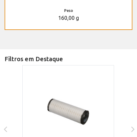
Peso
160,00 g
Filtros em Destaque