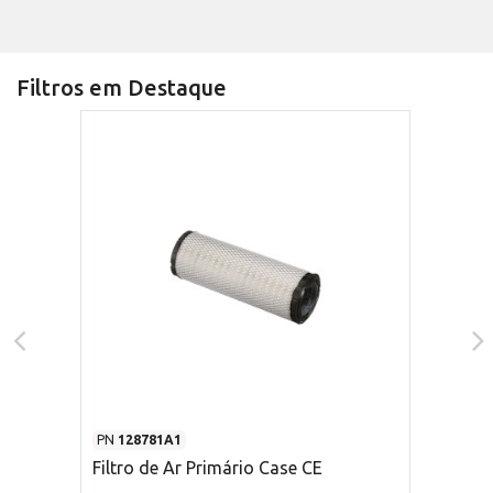
Filtros em Destaque
PN
128781A1
Filtro de Ar Primário Case CE