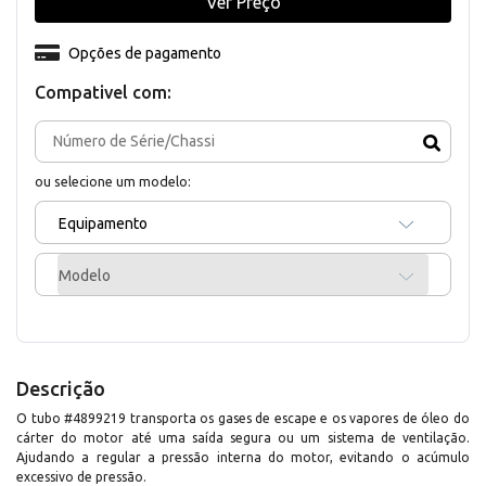
Ver Preço
Opções de pagamento
Compativel com:
ou selecione um modelo:
Equipamento
Modelo
Descrição
O tubo #4899219 transporta os gases de escape e os vapores de óleo do
cárter do motor até uma saída segura ou um sistema de ventilação.
Ajudando a regular a pressão interna do motor, evitando o acúmulo
excessivo de pressão.