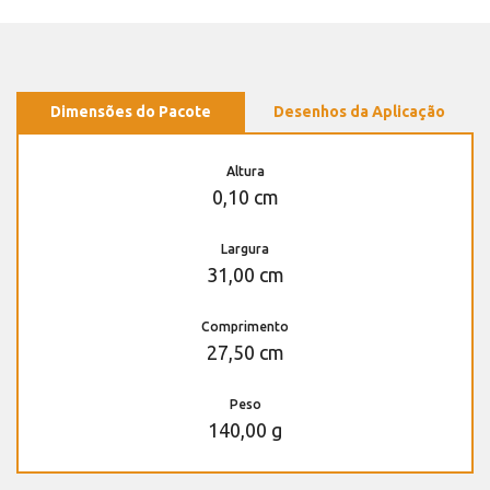
Dimensões do Pacote
Desenhos da Aplicação
Altura
0,10 cm
Largura
31,00 cm
Comprimento
27,50 cm
Peso
140,00 g