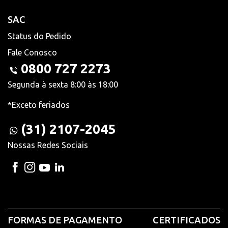
SAC
Status do Pedido
Fale Conosco
0800 727 2273
Segunda à sexta 8:00 às 18:00
*Exceto feriados
(31) 2107-2045
Nossas Redes Sociais
FORMAS DE PAGAMENTO
CERTIFICADOS