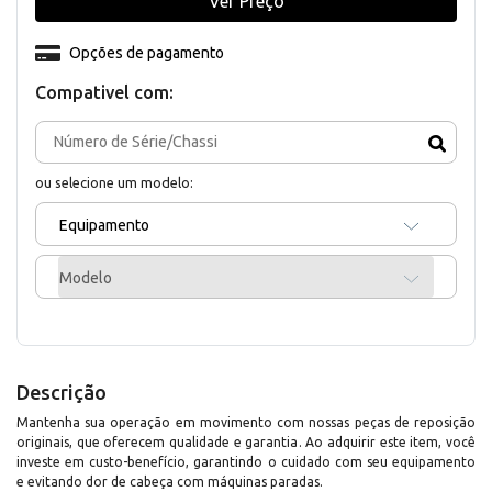
Ver Preço
Opções de pagamento
Compativel com:
ou selecione um modelo:
Equipamento
Modelo
Descrição
Mantenha sua operação em movimento com nossas peças de reposição
originais, que oferecem qualidade e garantia. Ao adquirir este item, você
investe em custo-benefício, garantindo o cuidado com seu equipamento
e evitando dor de cabeça com máquinas paradas.