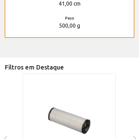
41,00 cm
Peso
500,00 g
Filtros em Destaque