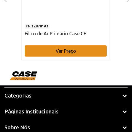
PN
128781A1
Filtro de Ar Primário Case CE
Ver Preço
Categorias
Páginas Institucionais
Sobre Nós