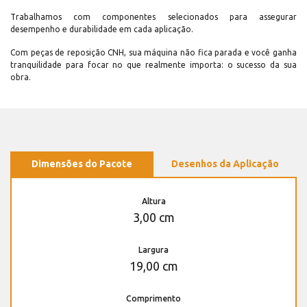
Trabalhamos com componentes selecionados para assegurar
desempenho e durabilidade em cada aplicação.
Com peças de reposição CNH, sua máquina não fica parada e você ganha
tranquilidade para focar no que realmente importa: o sucesso da sua
obra.
Dimensões do Pacote
Desenhos da Aplicação
Altura
3,00 cm
Largura
19,00 cm
Comprimento