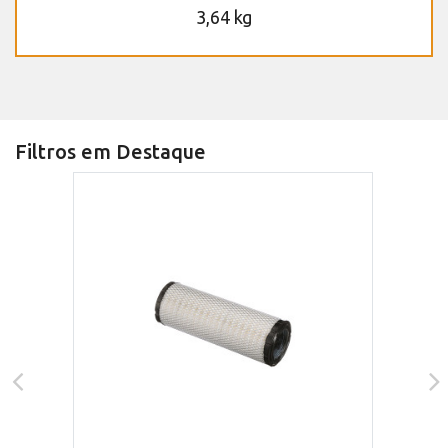
3,64 kg
Filtros em Destaque