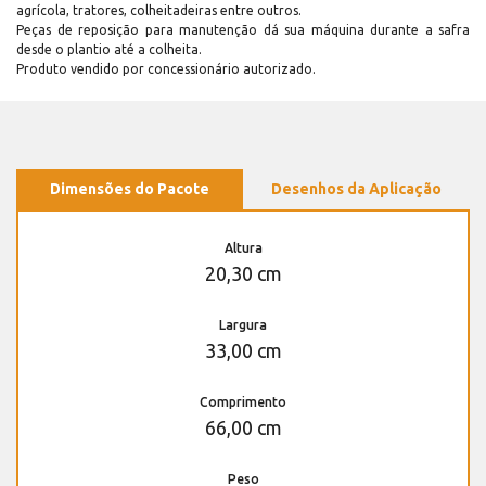
agrícola, tratores, colheitadeiras entre outros.
Peças de reposição para manutenção dá sua máquina durante a safra
desde o plantio até a colheita.
Produto vendido por concessionário autorizado.
Dimensões do Pacote
Desenhos da Aplicação
Altura
20,30 cm
Largura
33,00 cm
Comprimento
66,00 cm
Peso