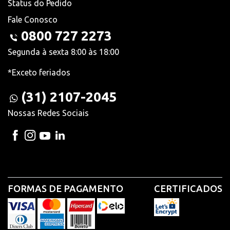
Status do Pedido
Fale Conosco
0800 727 2273
Segunda à sexta 8:00 às 18:00
*Exceto feriados
(31) 2107-2045
Nossas Redes Sociais
FORMAS DE PAGAMENTO
CERTIFICADOS