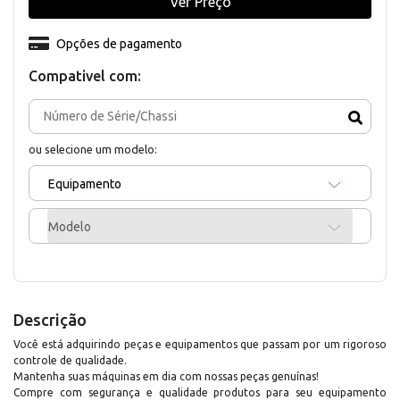
Ver Preço
Opções de pagamento
Compativel com:
ou selecione um modelo:
Equipamento
Modelo
Descrição
Você está adquirindo peças e equipamentos que passam por um rigoroso
controle de qualidade.
Mantenha suas máquinas em dia com nossas peças genuínas!
Compre com segurança e qualidade produtos para seu equipamento