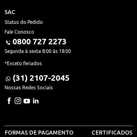
SAC
Status do Pedido
Fale Conosco
0800 727 2273
Segunda à sexta 8:00 às 18:00
*Exceto feriados
(31) 2107-2045
Nossas Redes Sociais
FORMAS DE PAGAMENTO
CERTIFICADOS