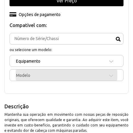
Ver Preço
Opções de pagamento
Compativel com:
ou selecione um modelo:
Equipamento
Modelo
Descrição
Mantenha sua operação em movimento com nossas peças de reposição
originais, que oferecem qualidade e garantia. Ao adquirir este item, você
investe em custo-benefício, garantindo o cuidado com seu equipamento
e evitando dor de cabeça com máquinas paradas.