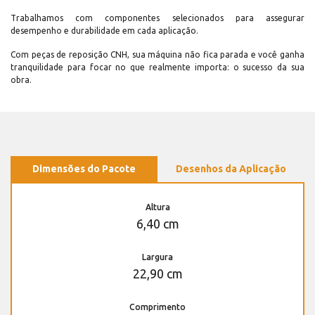
Trabalhamos com componentes selecionados para assegurar
desempenho e durabilidade em cada aplicação.
Com peças de reposição CNH, sua máquina não fica parada e você ganha
tranquilidade para focar no que realmente importa: o sucesso da sua
obra.
Dimensões do Pacote
Desenhos da Aplicação
Altura
6,40 cm
Largura
22,90 cm
Comprimento