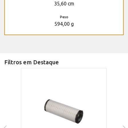
35,60 cm
Peso
594,00 g
Filtros em Destaque