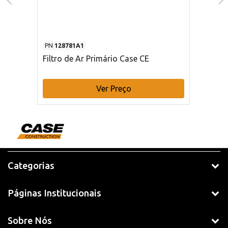
PN
128781A1
Filtro de Ar Primário Case CE
Ver Preço
Categorias
Páginas Institucionais
Sobre Nós