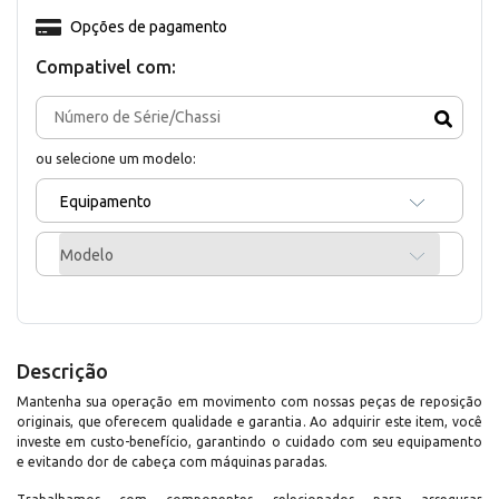
Opções de pagamento
Compativel com:
ou selecione um modelo:
Equipamento
Modelo
Descrição
Mantenha sua operação em movimento com nossas peças de reposição
originais, que oferecem qualidade e garantia. Ao adquirir este item, você
investe em custo-benefício, garantindo o cuidado com seu equipamento
e evitando dor de cabeça com máquinas paradas.