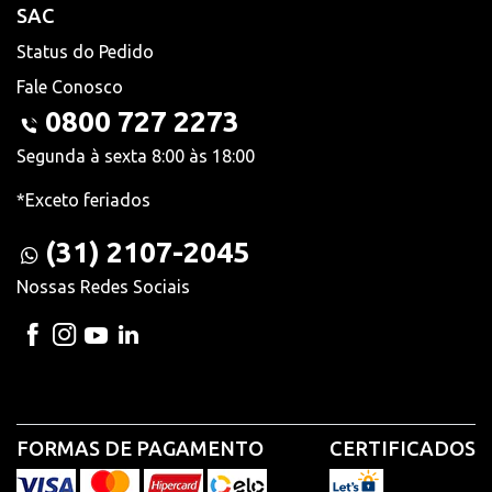
SAC
Status do Pedido
Fale Conosco
0800 727 2273
Segunda à sexta 8:00 às 18:00
*Exceto feriados
(31) 2107-2045
Nossas Redes Sociais
FORMAS DE PAGAMENTO
CERTIFICADOS