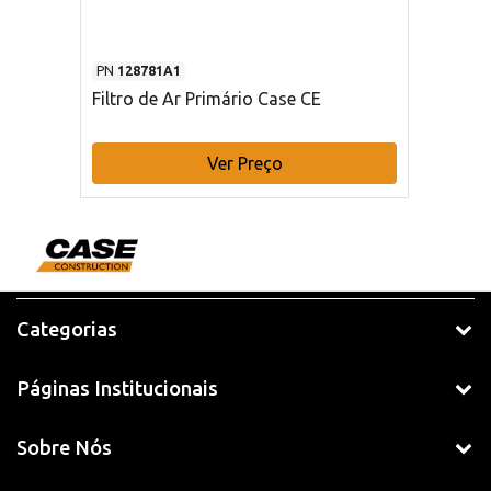
PN
128781A1
Filtro de Ar Primário Case CE
Ver Preço
Categorias
Páginas Institucionais
Sobre Nós