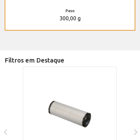
Peso
300,00 g
Filtros em Destaque