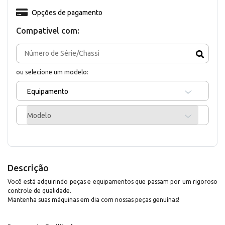
Opções de pagamento
Compativel com:
ou selecione um modelo:
Equipamento
Modelo
Descrição
Você está adquirindo peças e equipamentos que passam por um rigoroso
controle de qualidade.
Mantenha suas máquinas em dia com nossas peças genuínas!