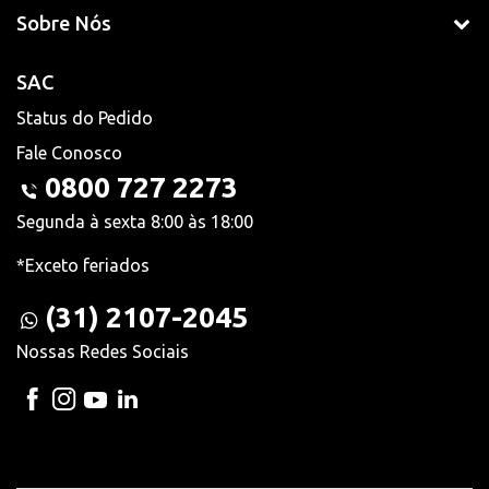
Sobre Nós
SAC
Status do Pedido
Fale Conosco
0800 727 2273
Segunda à sexta 8:00 às 18:00
*Exceto feriados
(31) 2107-2045
Nossas Redes Sociais