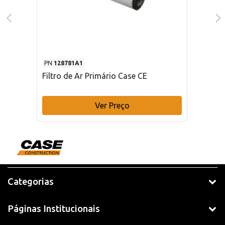
PN
128781A1
Filtro de Ar Primário Case CE
Ver Preço
Categorias
Páginas Institucionais