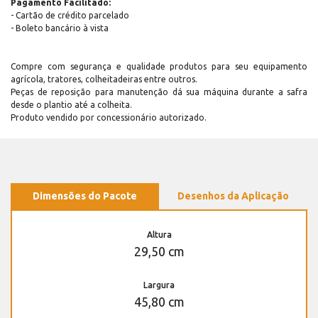
Pagamento Facilitado:
- Cartão de crédito parcelado
- Boleto bancário à vista
Compre com segurança e qualidade produtos para seu equipamento
agrícola, tratores, colheitadeiras entre outros.
Peças de reposição para manutenção dá sua máquina durante a safra
desde o plantio até a colheita.
Produto vendido por concessionário autorizado.
Dimensões do Pacote
Desenhos da Aplicação
Altura
29,50 cm
Largura
45,80 cm