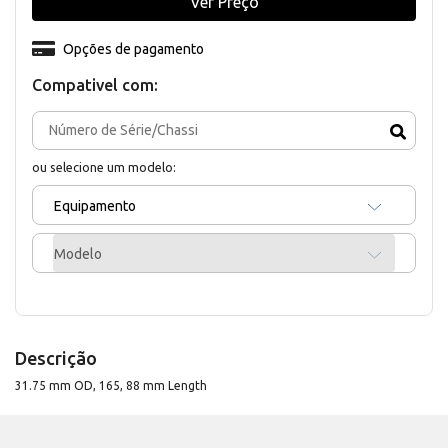
Ver Preço
Opções de pagamento
Compativel com:
ou selecione um modelo:
Equipamento
Modelo
Descrição
31.75 mm OD, 165, 88 mm Length