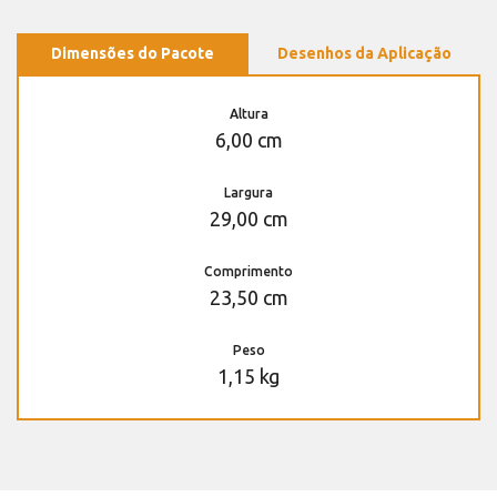
Dimensões do Pacote
Desenhos da Aplicação
Altura
6,00 cm
Largura
29,00 cm
Comprimento
23,50 cm
Peso
1,15 kg