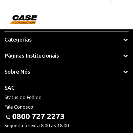
Categorias
Páginas Institucionais
Sobre Nós
SAC
Status do Pedido
Fale Conosco
0800 727 2273
Segunda à sexta 8:00 às 18:00