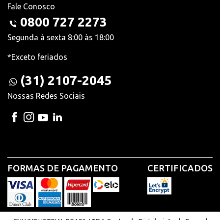
Fale Conosco
0800 727 2273
Segunda à sexta 8:00 às 18:00
*Exceto feriados
(31) 2107-2045
Nossas Redes Sociais
FORMAS DE PAGAMENTO
CERTIFICADOS