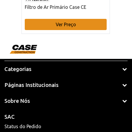
Filtro de Ar Primário Case CE
Ver Preço
Categorias
Páginas Institucionais
Sobre Nós
SAC
Status do Pedido