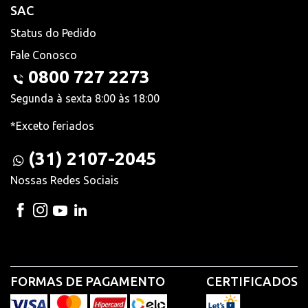
SAC
Status do Pedido
Fale Conosco
0800 727 2273
Segunda à sexta 8:00 às 18:00
*Exceto feriados
(31) 2107-2045
Nossas Redes Sociais
FORMAS DE PAGAMENTO
CERTIFICADOS