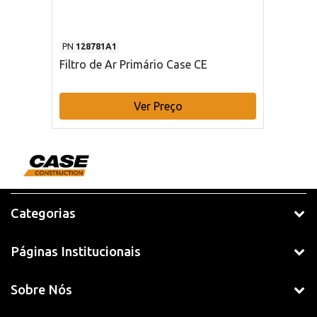
PN
128781A1
Filtro de Ar Primário Case CE
Ver Preço
Categorias
Páginas Institucionais
Sobre Nós