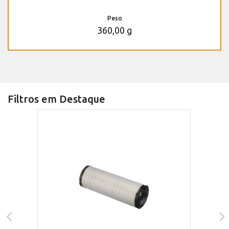
Peso
360,00 g
Filtros em Destaque