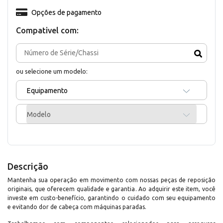
Opções de pagamento
Compativel com:
ou selecione um modelo:
Equipamento
Modelo
Descrição
Mantenha sua operação em movimento com nossas peças de reposição
originais, que oferecem qualidade e garantia. Ao adquirir este item, você
investe em custo-benefício, garantindo o cuidado com seu equipamento
e evitando dor de cabeça com máquinas paradas.