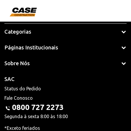
Categorias
Páginas Institucionais
Sobre Nós
SAC
Status do Pedido
Fale Conosco
0800 727 2273
Segunda à sexta 8:00 às 18:00
*Exceto feriados