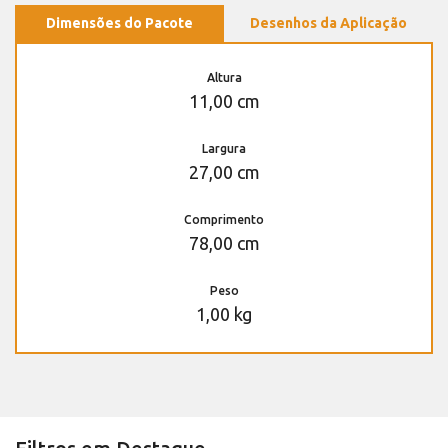
Dimensões do Pacote
Desenhos da Aplicação
Altura
11,00 cm
Largura
27,00 cm
Comprimento
78,00 cm
Peso
1,00 kg