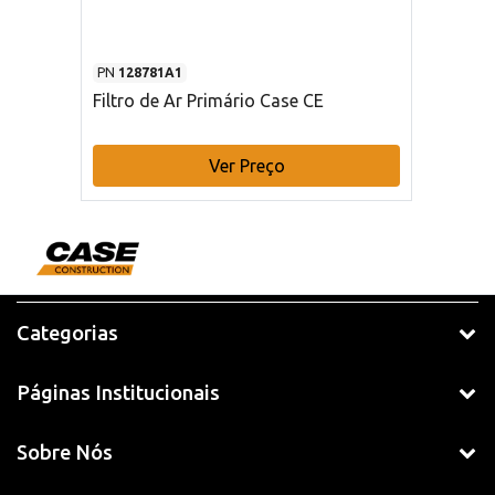
PN
128781A1
Filtro de Ar Primário Case CE
Ver Preço
Categorias
Páginas Institucionais
Sobre Nós