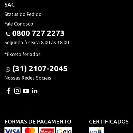
SAC
Status do Pedido
Fale Conosco
0800 727 2273
Segunda à sexta 8:00 às 18:00
*Exceto feriados
(31) 2107-2045
Nossas Redes Sociais
FORMAS DE PAGAMENTO
CERTIFICADOS