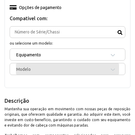
Opções de pagamento
Compativel com:
ou selecione um modelo:
Equipamento
Modelo
Descrição
Mantenha sua operação em movimento com nossas peças de reposição
originais, que oferecem qualidade e garantia. Ao adquirir este item, você
investe em custo-benefício, garantindo o cuidado com seu equipamento
e evitando dor de cabeça com máquinas paradas.