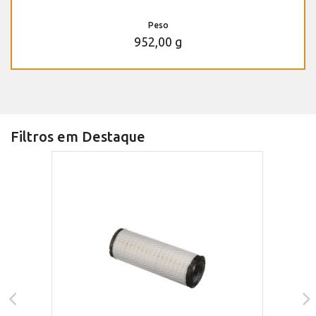
Peso
952,00 g
Filtros em Destaque