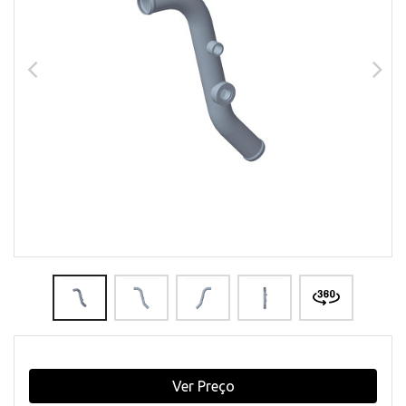
Ver Preço