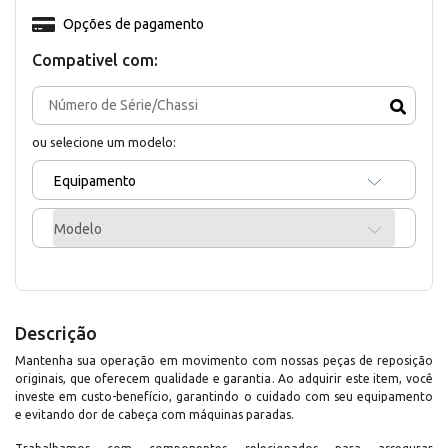
Opções de pagamento
Compativel com:
ou selecione um modelo:
Equipamento
Modelo
Descrição
Mantenha sua operação em movimento com nossas peças de reposição
originais, que oferecem qualidade e garantia. Ao adquirir este item, você
investe em custo-benefício, garantindo o cuidado com seu equipamento
e evitando dor de cabeça com máquinas paradas.