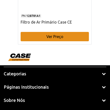
PN
128781A1
Filtro de Ar Primário Case CE
Ver Preço
Categorias
Páginas Institucionais
Sobre Nós