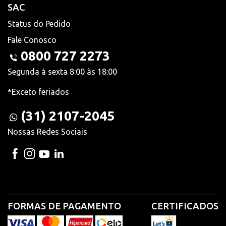
SAC
Status do Pedido
Fale Conosco
0800 727 2273
Segunda à sexta 8:00 às 18:00
*Exceto feriados
(31) 2107-2045
Nossas Redes Sociais
FORMAS DE PAGAMENTO
CERTIFICADOS