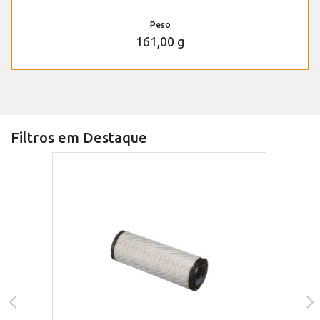
Peso
161,00 g
Filtros em Destaque