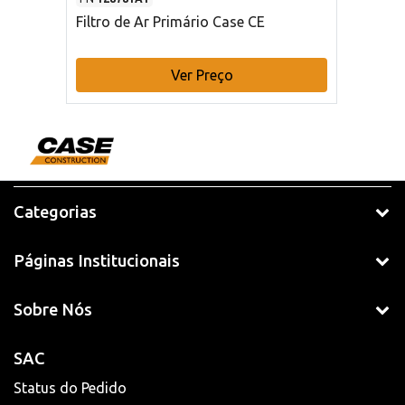
Filtro de Ar Primário Case CE
Ver Preço
Categorias
Páginas Institucionais
Sobre Nós
SAC
Status do Pedido