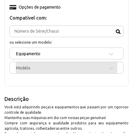
Opções de pagamento
Compativel com:
ou selecione um modelo:
Equipamento
Modelo
Descrição
Você está adquirindo peças e equipamentos que passam por um rigoroso
controle de qualidade.
Mantenha suas máquinas em dia com nossas peças genuínas!
Compre com segurança e qualidade produtos para seu equipamento
agrícola, tratores, colheitadeiras entre outros.