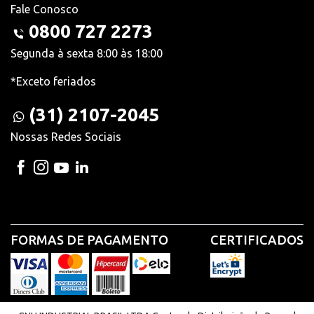
Fale Conosco
0800 727 2273
Segunda à sexta 8:00 às 18:00
*Exceto feriados
(31) 2107-2045
Nossas Redes Sociais
FORMAS DE PAGAMENTO
CERTIFICADOS