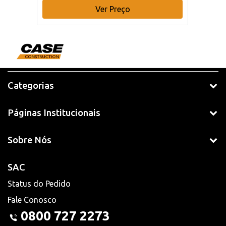
Ver Preço
Categorias
Páginas Institucionais
Sobre Nós
SAC
Status do Pedido
Fale Conosco
0800 727 2273