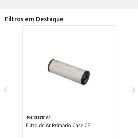
Filtros em Destaque
PN
128781A1
Filtro de Ar Primário Case CE