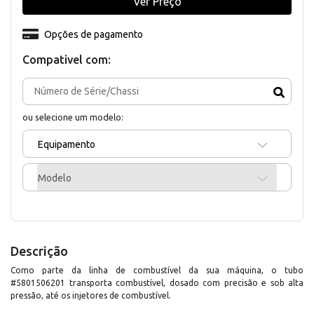
Ver Preço
Opções de pagamento
Compativel com:
ou selecione um modelo:
Equipamento
Modelo
Descrição
Como parte da linha de combustível da sua máquina, o tubo
#5801506201 transporta combustível, dosado com precisão e sob alta
pressão, até os injetores de combustível.