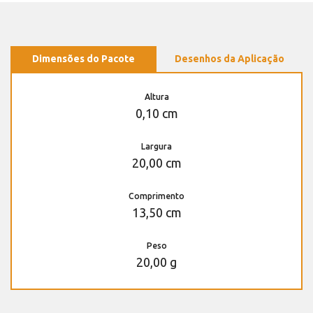
Dimensões do Pacote
Desenhos da Aplicação
Altura
0,10 cm
Largura
20,00 cm
Comprimento
13,50 cm
Peso
20,00 g