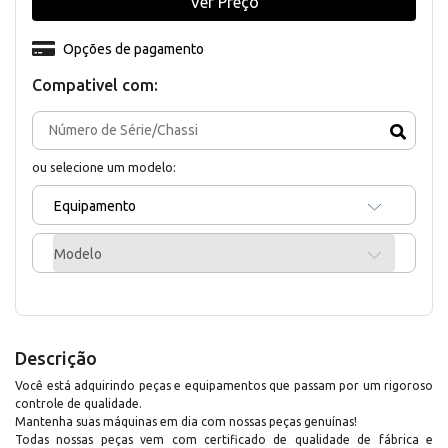
Ver Preço
Opções de pagamento
Compativel com:
ou selecione um modelo:
Equipamento
Modelo
Descrição
Você está adquirindo peças e equipamentos que passam por um rigoroso
controle de qualidade.
Mantenha suas máquinas em dia com nossas peças genuínas!
Todas nossas peças vem com certificado de qualidade de fábrica e