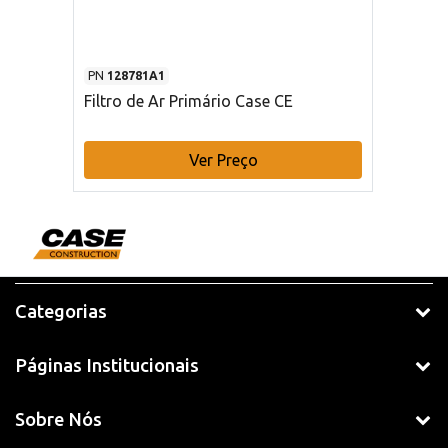
PN
128781A1
Filtro de Ar Primário Case CE
Ver Preço
Categorias
Páginas Institucionais
Sobre Nós