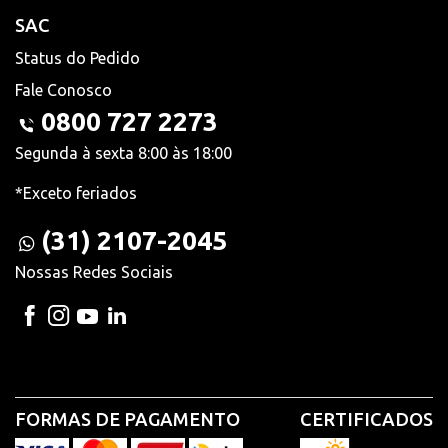
SAC
Status do Pedido
Fale Conosco
0800 727 2273
Segunda à sexta 8:00 às 18:00
*Exceto feriados
(31) 2107-2045
Nossas Redes Sociais
FORMAS DE PAGAMENTO
CERTIFICADOS