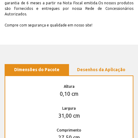
garantia de 6 meses a partir na Nota Fiscal emitida.Os nossos produtos
são fornecidos e entregues por nossa Rede de Concessionários
Autorizados.
Compre com segurança e qualidade em nosso site!
Dimensões do Pacote
Desenhos da Aplicação
Altura
0,10 cm
Largura
31,00 cm
Comprimento
27,50 cm