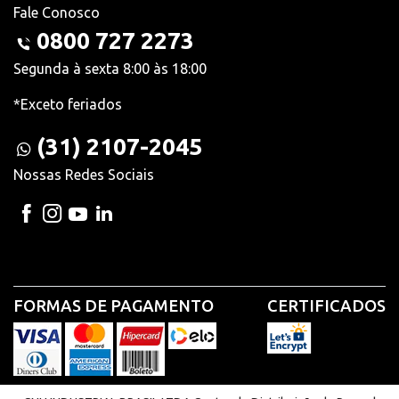
Fale Conosco
0800 727 2273
Segunda à sexta 8:00 às 18:00
*Exceto feriados
(31) 2107-2045
Nossas Redes Sociais
FORMAS DE PAGAMENTO
CERTIFICADOS