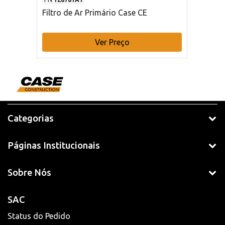
Filtro de Ar Primário Case CE
Ver Preço
Categorias
Páginas Institucionais
Sobre Nós
SAC
Status do Pedido