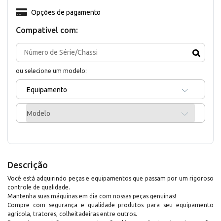
Opções de pagamento
Compativel com:
ou selecione um modelo:
Equipamento
Modelo
Descrição
Você está adquirindo peças e equipamentos que passam por um rigoroso
controle de qualidade.
Mantenha suas máquinas em dia com nossas peças genuínas!
Compre com segurança e qualidade produtos para seu equipamento
agrícola, tratores, colheitadeiras entre outros.