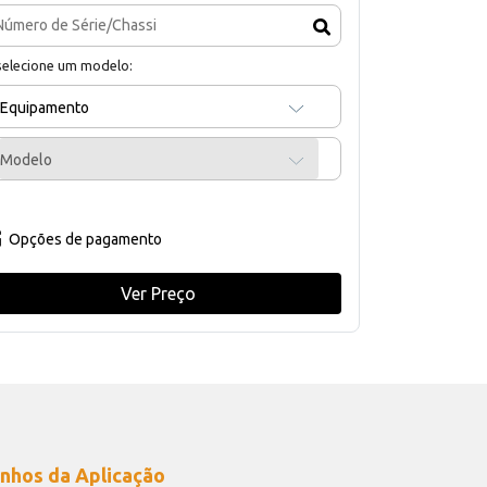
selecione um modelo:
Equipamento
Modelo
Opções de pagamento
Ver Preço
nhos da Aplicação