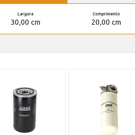
Largura
Comprimento
30,00 cm
20,00 cm