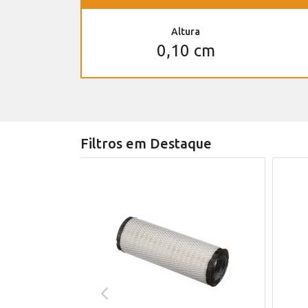
Altura
0,10 cm
Filtros em Destaque