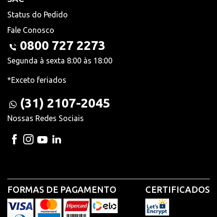
Status do Pedido
Fale Conosco
0800 727 2273
Segunda à sexta 8:00 às 18:00
*Exceto feriados
(31) 2107-2045
Nossas Redes Sociais
FORMAS DE PAGAMENTO
CERTIFICADOS