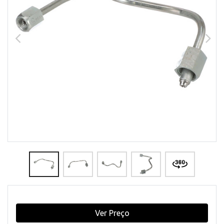
Ver Preço