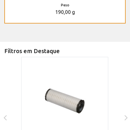
Peso
190,00 g
Filtros em Destaque