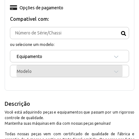
Opções de pagamento
Compativel com:
ou selecione um modelo:
Equipamento
Modelo
Descrição
Você está adquirindo peças e equipamentos que passam por um rigoroso
controle de qualidade.
Mantenha suas máquinas em dia com nossas peças genuínas!
Todas nossas peças vem com certificado de qualidade de fábrica e