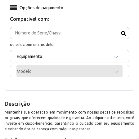
Opções de pagamento
Compativel com:
ou selecione um modelo:
Equipamento
Modelo
Descrição
Mantenha sua operação em movimento com nossas peças de reposição
originais, que oferecem qualidade e garantia. Ao adquirir este item, você
investe em custo-benefício, garantindo o cuidado com seu equipamento
e evitando dor de cabeça com máquinas paradas.