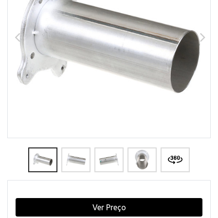
Ver Preço