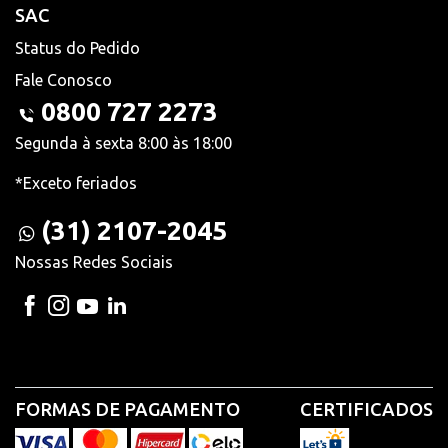
SAC
Status do Pedido
Fale Conosco
0800 727 2273
Segunda à sexta 8:00 às 18:00
*Exceto feriados
(31) 2107-2045
Nossas Redes Sociais
FORMAS DE PAGAMENTO
CERTIFICADOS