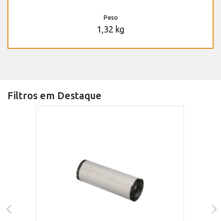
Peso
1,32 kg
Filtros em Destaque