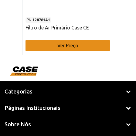
PN
128781A1
Filtro de Ar Primário Case CE
Ver Preço
Categorias
Páginas Institucionais
Sobre Nós