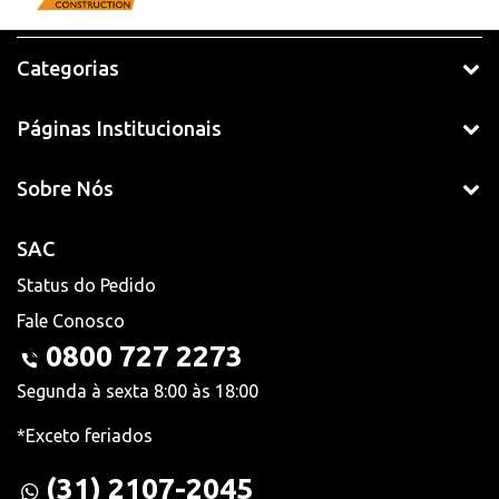
Categorias
Páginas Institucionais
Sobre Nós
SAC
Status do Pedido
Fale Conosco
0800 727 2273
Segunda à sexta 8:00 às 18:00
*Exceto feriados
(31) 2107-2045