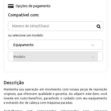
Opções de pagamento
Compativel com:
ou selecione um modelo:
Equipamento
Modelo
Descrição
Mantenha sua operação em movimento com nossas peças de reposição
originais, que oferecem qualidade e garantia. Ao adquirir este item, você
investe em custo-benefício, garantindo o cuidado com seu equipamento
e evitando dor de cabeça com máquinas paradas.