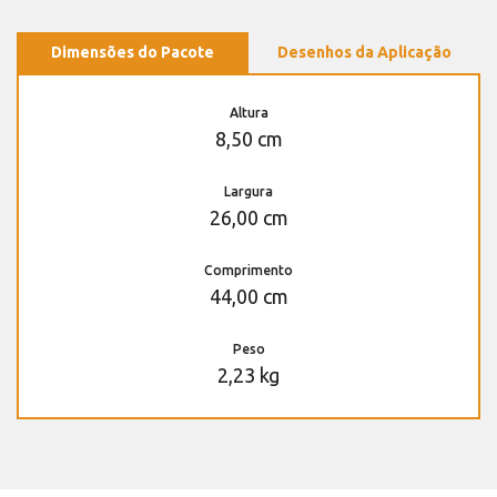
Dimensões do Pacote
Desenhos da Aplicação
Altura
8,50 cm
Largura
26,00 cm
Comprimento
44,00 cm
Peso
2,23 kg