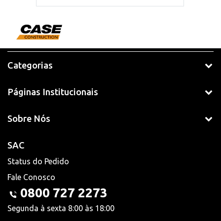
Categorias
Páginas Institucionais
Sobre Nós
SAC
Status do Pedido
Fale Conosco
0800 727 2273
Segunda à sexta 8:00 às 18:00