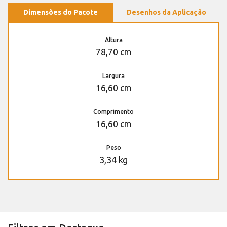
Dimensões do Pacote
Desenhos da Aplicação
Altura
78,70 cm
Largura
16,60 cm
Comprimento
16,60 cm
Peso
3,34 kg