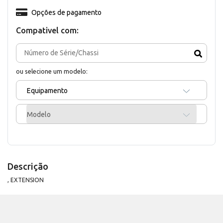
Opções de pagamento
Compativel com:
ou selecione um modelo:
Equipamento
Modelo
Descrição
, EXTENSION