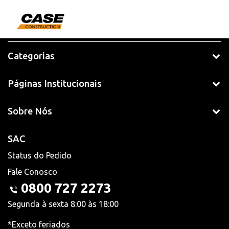
Categorias
Páginas Institucionais
Sobre Nós
SAC
Status do Pedido
Fale Conosco
0800 727 2273
Segunda à sexta 8:00 às 18:00
*Exceto feriados